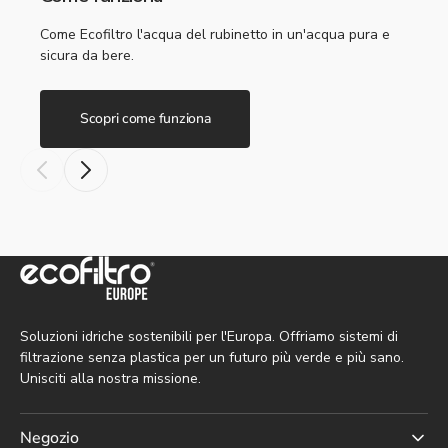
Come Ecofiltro l'acqua del rubinetto in un'acqua pura e
sicura da bere.
Scopri come funziona
Soluzioni idriche sostenibili per l'Europa. Offriamo sistemi di
filtrazione senza plastica per un futuro più verde e più sano.
Unisciti alla nostra missione.
Negozio