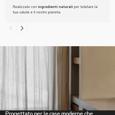
Realizzato con
ingredienti naturali
per tutelare la
tua salute e il nostro pianeta.
Progettato per le case moderne che