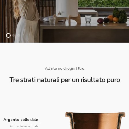
All'interno di ogni filtro
Tre strati naturali per un risultato puro
Argento colloidale
Antibatterico naturale