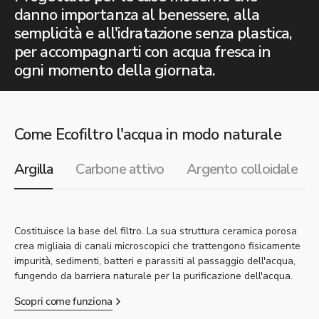
danno importanza al benessere, alla
semplicità e all'idratazione senza plastica,
per accompagnarti con acqua fresca in
ogni momento della giornata.
Come Ecofiltro l'acqua in modo naturale
Argilla
Carbone attivo
Argento colloidale
Costituisce la base del filtro. La sua struttura ceramica porosa
crea migliaia di canali microscopici che trattengono fisicamente
impurità, sedimenti, batteri e parassiti al passaggio dell'acqua,
fungendo da barriera naturale per la purificazione dell'acqua.
Scopri come funziona