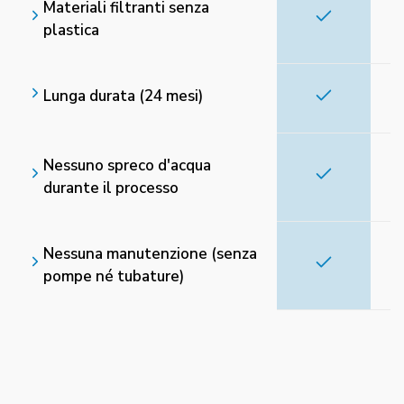
Materiali filtranti senza
plastica
Lunga durata (24 mesi)
Nessuno spreco d'acqua
durante il processo
Nessuna manutenzione (senza
pompe né tubature)