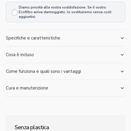
Diamo priorità alla vostra soddisfazione. Se il vostro
Ecofiltro arriva danneggiato, lo sostituiremo senza costi
aggiuntivi.
Specifiche e caratteristiche
Cosa è incluso
Come funziona e quali sono i vantaggi
Cura e manutenzione
Senza plastica