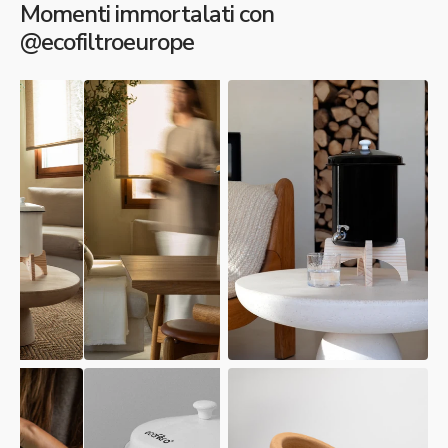
Momenti immortalati con
@ecofiltroeurope