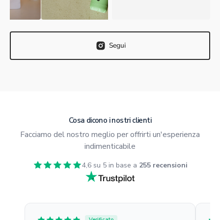
Segui
Cosa dicono i nostri clienti
Facciamo del nostro meglio per offrirti un'esperienza
indimenticabile
4,6 su 5 in base a
255 recensioni
Verificato