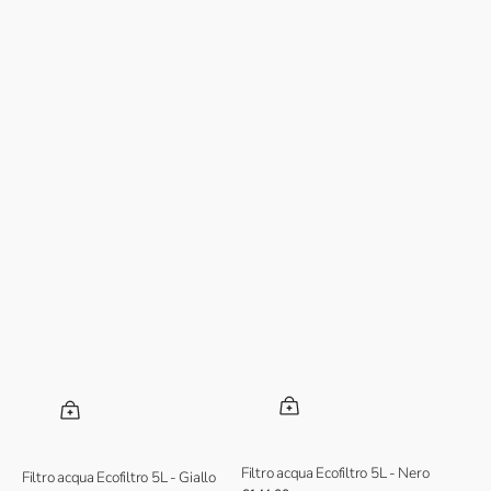
Filtro acqua Ecofiltro 5L - Nero
Filtro acqua Ecofiltro 5L - Giallo